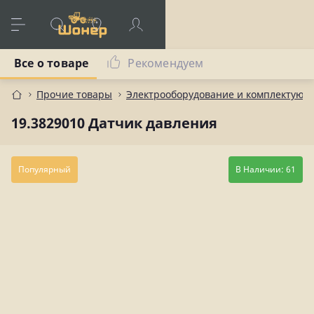
Все о товаре
Рекомендуем
Прочие товары
Электрооборудование и комплектующ
19.3829010 Датчик давления
Популярный
В Наличии: 61