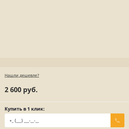
Нашли дешевле?
2 600 руб.
Купить в 1 клик: