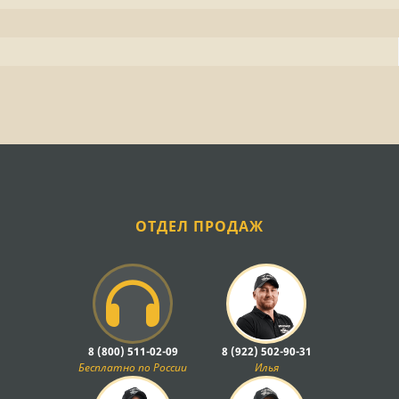
ОТДЕЛ ПРОДАЖ
8 (800) 511-02-09
8 (922) 502-90-31
Бесплатно по России
Илья