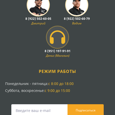
8 (922) 502-60-05
8 (922) 502-60-79
Дмитрий
Вадим
8 (951) 197-91-91
Денис (Магазин)
РЕЖИМ РАБОТЫ
Понедельник - пятница:
с 8:00 до 18:00
Суббота, воскресенье:
с 9:00 до 15:00
Подписаться