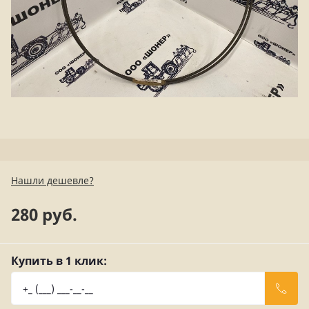
Нашли дешевле?
280 руб.
Купить в 1 клик: