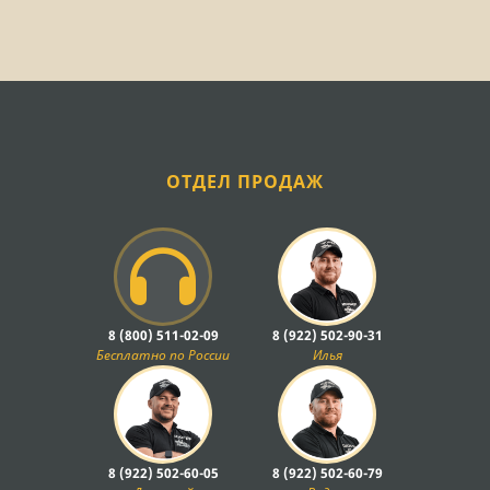
ОТДЕЛ ПРОДАЖ
8 (800) 511-02-09
8 (922) 502-90-31
Бесплатно по России
Илья
8 (922) 502-60-05
8 (922) 502-60-79