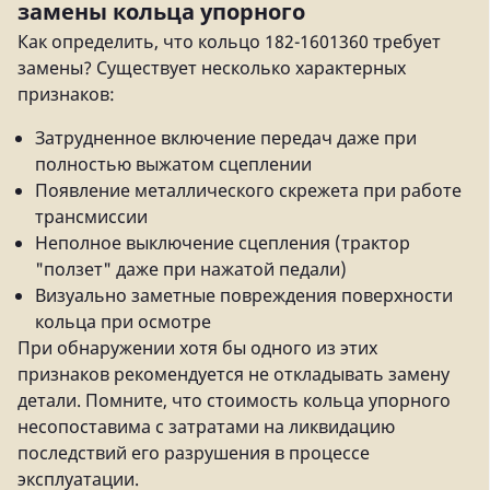
замены кольца упорного
Как определить, что кольцо 182-1601360 требует
замены? Существует несколько характерных
признаков:
Затрудненное включение передач даже при
полностью выжатом сцеплении
Появление металлического скрежета при работе
трансмиссии
Неполное выключение сцепления (трактор
"ползет" даже при нажатой педали)
Визуально заметные повреждения поверхности
кольца при осмотре
При обнаружении хотя бы одного из этих
признаков рекомендуется не откладывать замену
детали. Помните, что стоимость кольца упорного
несопоставима с затратами на ликвидацию
последствий его разрушения в процессе
эксплуатации.