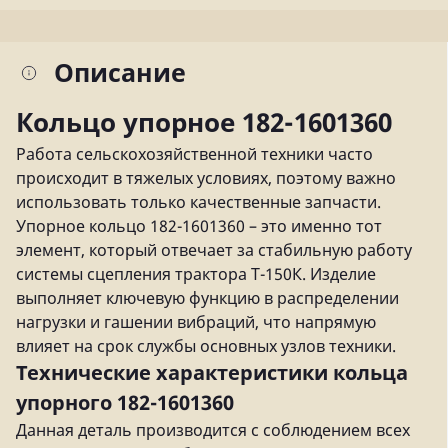
Описание
Кольцо упорное 182-1601360
Работа сельскохозяйственной техники часто
происходит в тяжелых условиях, поэтому важно
использовать только качественные запчасти.
Упорное кольцо 182-1601360 – это именно тот
элемент, который отвечает за стабильную работу
системы сцепления трактора Т-150К. Изделие
выполняет ключевую функцию в распределении
нагрузки и гашении вибраций, что напрямую
влияет на срок службы основных узлов техники.
Технические характеристики кольца
упорного 182-1601360
Данная деталь производится с соблюдением всех