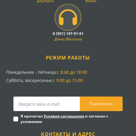
Дмитрий
Вадим
8 (951) 197-91-91
Денис (Магазин)
РЕЖИМ РАБОТЫ
Понедельник - пятница:
с 8:00 до 18:00
Суббота, воскресенье:
с 9:00 до 15:00
Подписаться
Я прочитал
Условия соглашения
и согласен с
условиями
КОНТАКТЫ И АДРЕС