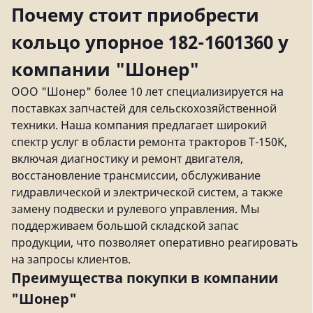
Почему стоит приобрести
кольцо упорное 182-1601360 у
компании "Шонер"
ООО "Шонер" более 10 лет специализируется на
поставках запчастей для сельскохозяйственной
техники. Наша компания предлагает широкий
спектр услуг в области ремонта тракторов Т-150К,
включая диагностику и ремонт двигателя,
восстановление трансмиссии, обслуживание
гидравлической и электрической систем, а также
замену подвески и рулевого управления. Мы
поддерживаем большой складской запас
продукции, что позволяет оперативно реагировать
на запросы клиентов.
Преимущества покупки в компании
"Шонер"