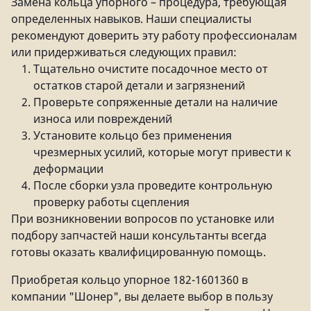
Замена кольца упорного – процедура, требующая
определенных навыков. Наши специалисты
рекомендуют доверить эту работу профессионалам
или придерживаться следующих правил:
Тщательно очистите посадочное место от
остатков старой детали и загрязнений
Проверьте сопряженные детали на наличие
износа или повреждений
Установите кольцо без применения
чрезмерных усилий, которые могут привести к
деформации
После сборки узла проведите контрольную
проверку работы сцепления
При возникновении вопросов по установке или
подбору запчастей наши консультанты всегда
готовы оказать квалифицированную помощь.
Приобретая кольцо упорное 182-1601360 в
компании "Шонер", вы делаете выбор в пользу