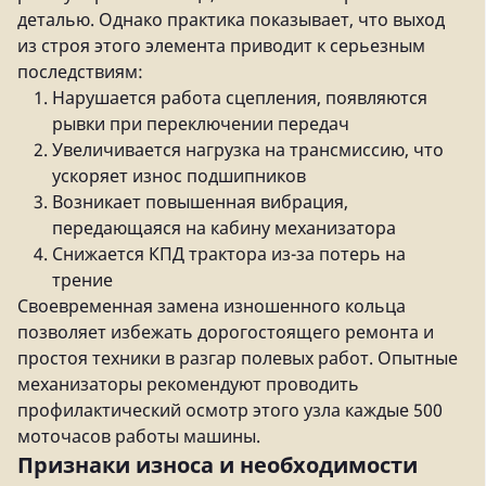
деталью. Однако практика показывает, что выход
из строя этого элемента приводит к серьезным
последствиям:
Нарушается работа сцепления, появляются
рывки при переключении передач
Увеличивается нагрузка на трансмиссию, что
ускоряет износ подшипников
Возникает повышенная вибрация,
передающаяся на кабину механизатора
Снижается КПД трактора из-за потерь на
трение
Своевременная замена изношенного кольца
позволяет избежать дорогостоящего ремонта и
простоя техники в разгар полевых работ. Опытные
механизаторы рекомендуют проводить
профилактический осмотр этого узла каждые 500
моточасов работы машины.
Признаки износа и необходимости