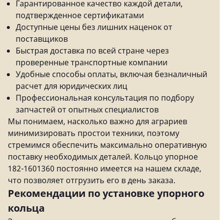
Гарантированное качество каждой детали,
подтвержденное сертификатами
Доступные цены без лишних наценок от
поставщиков
Быстрая доставка по всей стране через
проверенные транспортные компании
Удобные способы оплаты, включая безналичный
расчет для юридических лиц
Профессиональная консультация по подбору
запчастей от опытных специалистов
Мы понимаем, насколько важно для аграриев
минимизировать простои техники, поэтому
стремимся обеспечить максимально оперативную
поставку необходимых деталей. Кольцо упорное
182-1601360 постоянно имеется на нашем складе,
что позволяет отгрузить его в день заказа.
Рекомендации по установке упорного
кольца