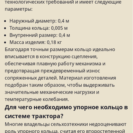
технологических требований и имеет следующие
параметры:
Наружный диаметр: 0,4 м
Толщина кольца: 0,005 м
Внутренний размер: 0,4 м
Масса изделия: 0,18 кг
Благодаря точным размерам кольцо идеально
вписывается в конструкцию сцепления,
обеспечивая плавную работу механизма и
предотвращая преждевременный износ
сопряженных деталей. Материал изготовления
подобран таким образом, чтобы выдерживать
значительные механические нагрузки и
температурные колебания.
Для чего необходимо упорное кольцо в
системе трактора?
Многие владельцы сельхозтехники недооценивают
роль упорного кольца, считая его второстепенной