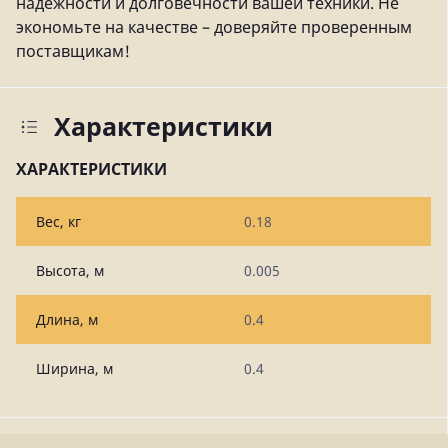
надежности и долговечности вашей техники. Не
экономьте на качестве – доверяйте проверенным
поставщикам!
Характеристики
ХАРАКТЕРИСТИКИ
Вес, кг
0.18
Высота, м
0.005
Длина, м
0.4
Ширина, м
0.4