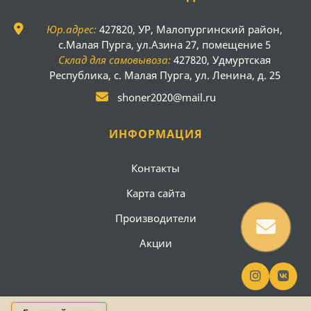
Юр.адрес:
427820, УР, Малопургинский район,
с.Малая Пурга, ул.Азина 27, помещение 5
Склад для самовывоза:
427820, Удмуртская
Республика, с. Малая Пурга, ул. Ленина, д. 25
shoner2020@mail.ru
ИНФОРМАЦИЯ
Контакты
Карта сайта
Производители
Акции