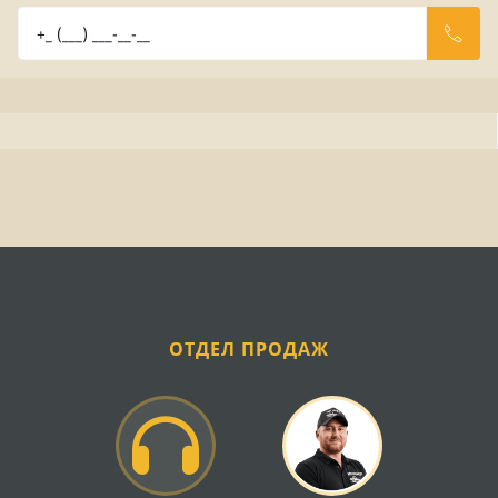
ОТДЕЛ ПРОДАЖ