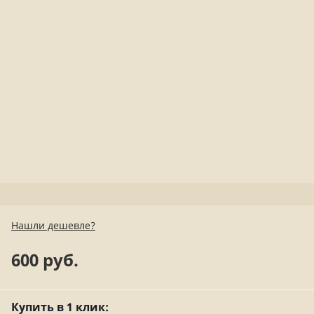
Нашли дешевле?
600 руб.
Купить в 1 клик: