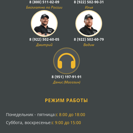
8 (800) 511-02-09
8 (922) 502-90-31
Бесплатно по России
Илья
8 (922) 502-60-05
8 (922) 502-60-79
Дмитрий
Вадим
8 (951) 197-91-91
Денис (Магазин)
РЕЖИМ РАБОТЫ
Понедельник - пятница:
с 8:00 до 18:00
Суббота, воскресенье:
с 9:00 до 15:00